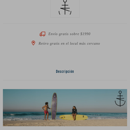
Envío gratis sobre $1990
Retiro gratis en el local más cercano
Descripción