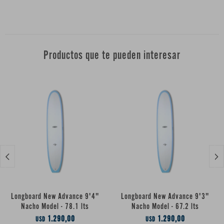
Productos que te pueden interesar


Longboard New Advance 9'4"
Longboard New Advance 9'3"
Nacho Model - 78.1 lts
Nacho Model - 67.2 lts
1.290,00
1.290,00
USD
USD