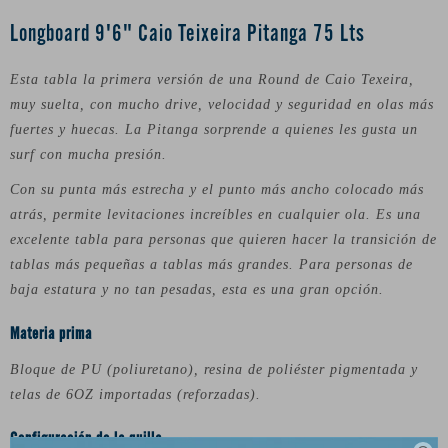
Longboard 9'6" Caio Teixeira Pitanga 75 Lts
Esta tabla la primera versión de una Round de Caio Texeira,
muy suelta, con mucho drive, velocidad y seguridad en olas más
fuertes y huecas. La Pitanga sorprende a quienes les gusta un
surf con mucha presión.
Con su punta más estrecha y el punto más ancho colocado más
atrás, permite levitaciones increíbles en cualquier ola. Es una
excelente tabla para personas que quieren hacer la transición de
tablas más pequeñas a tablas más grandes. Para personas de
baja estatura y no tan pesadas, esta es una gran opción.
Materia prima
Bloque de PU (poliuretano), resina de poliéster pigmentada y
telas de 6OZ importadas (reforzadas).
Configuración de la quilla