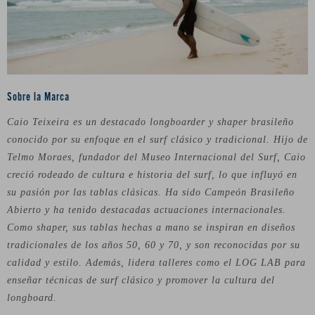
Sobre la Marca
Caio Teixeira es un destacado longboarder y shaper brasileño
conocido por su enfoque en el surf clásico y tradicional. Hijo de
Telmo Moraes, fundador del Museo Internacional del Surf, Caio
creció rodeado de cultura e historia del surf, lo que influyó en
su pasión por las tablas clásicas. Ha sido Campeón Brasileño
Abierto y ha tenido destacadas actuaciones internacionales.
Como shaper, sus tablas hechas a mano se inspiran en diseños
tradicionales de los años 50, 60 y 70, y son reconocidas por su
calidad y estilo. Además, lidera talleres como el LOG LAB para
enseñar técnicas de surf clásico y promover la cultura del
longboard.