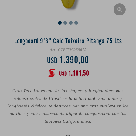
Longboard 9'6" Caio Teixeira Pitanga 75 Lts
CTPITMOS9675
1.390,00
USD
1.181,50
USD
Caio Teixeira es uno de los shapers y longboarders más
sobresalientes de Brasil en la actualidad. Sus tablas y
longboards clásicos se destacan por una gran sutileza en los
outlines y una construcción digna de comparación con los
tablones Californianos.