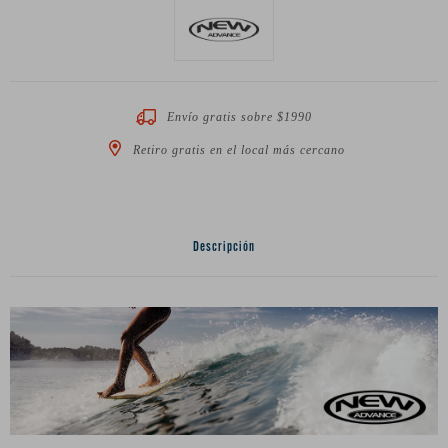
Envío gratis sobre $1990
Retiro gratis en el local más cercano
Descripción