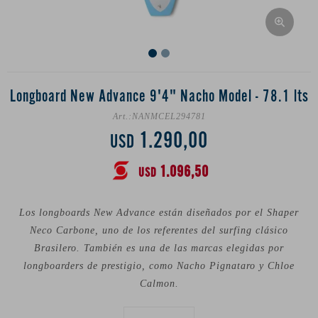
Longboard New Advance 9'4" Nacho Model - 78.1 lts
NANMCEL294781
1.290,00
USD
1.096,50
USD
Los longboards New Advance están diseñados por el Shaper
Neco Carbone, uno de los referentes del surfing clásico
Brasilero. También es una de las marcas elegidas por
longboarders de prestigio, como Nacho Pignataro y Chloe
Calmon.