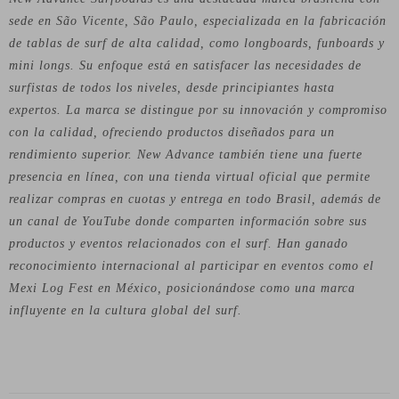
sede en São Vicente, São Paulo, especializada en la fabricación
de tablas de surf de alta calidad, como longboards, funboards y
mini longs. Su enfoque está en satisfacer las necesidades de
surfistas de todos los niveles, desde principiantes hasta
expertos. La marca se distingue por su innovación y compromiso
con la calidad, ofreciendo productos diseñados para un
rendimiento superior. New Advance también tiene una fuerte
presencia en línea, con una tienda virtual oficial que permite
realizar compras en cuotas y entrega en todo Brasil, además de
un canal de YouTube donde comparten información sobre sus
productos y eventos relacionados con el surf. Han ganado
reconocimiento internacional al participar en eventos como el
Mexi Log Fest en México, posicionándose como una marca
influyente en la cultura global del surf.