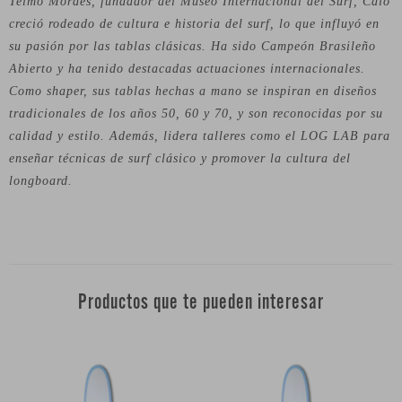
Telmo Moraes, fundador del Museo Internacional del Surf, Caio
creció rodeado de cultura e historia del surf, lo que influyó en
su pasión por las tablas clásicas. Ha sido Campeón Brasileño
Abierto y ha tenido destacadas actuaciones internacionales.
Como shaper, sus tablas hechas a mano se inspiran en diseños
tradicionales de los años 50, 60 y 70, y son reconocidas por su
calidad y estilo. Además, lidera talleres como el LOG LAB para
enseñar técnicas de surf clásico y promover la cultura del
longboard.
Productos que te pueden interesar