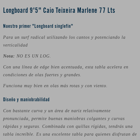
Longboard 9'5" Caio Teixeira Marlene 77 Lts
Nuestro primer "Longboard singlefin"
Para un surf radical utilizando los cantos y potenciando la
verticalidad
Nota:
NO ES UN LOG.
Con una línea de edge bien acentuada, esta tabla acelera en
condiciones de olas fuertes y grandes.
Funciona muy bien en olas más rotas y con viento.
Diseño y maniobrabilidad
Con bastante curva y un área de nariz relativamente
pronunciada, permite buenas maniobras colgantes y curvas
rápidas y seguras. Combinada con quillas rígidas, tendrás una
tabla increíble. Es una excelente tabla para quienes disfrutan de