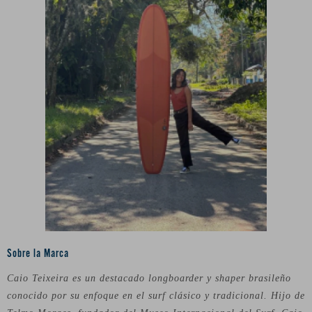
Sobre la Marca
Caio Teixeira es un destacado longboarder y shaper brasileño
conocido por su enfoque en el surf clásico y tradicional. Hijo de