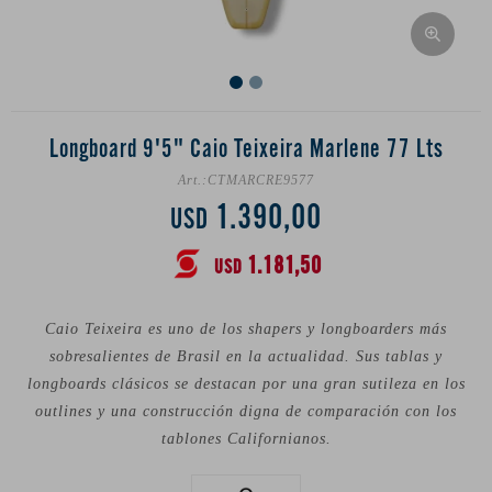
Longboard 9'5" Caio Teixeira Marlene 77 Lts
CTMARCRE9577
1.390,00
USD
1.181,50
USD
Caio Teixeira es uno de los shapers y longboarders más
sobresalientes de Brasil en la actualidad. Sus tablas y
longboards clásicos se destacan por una gran sutileza en los
outlines y una construcción digna de comparación con los
tablones Californianos.