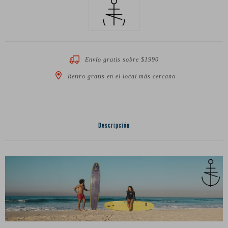
Envío gratis sobre $1990
Retiro gratis en el local más cercano
Descripción