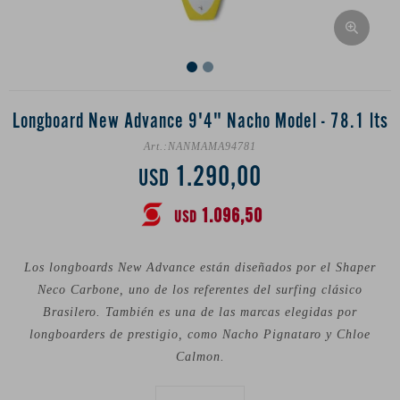
Longboard New Advance 9'4" Nacho Model - 78.1 lts
NANMAMA94781
1.290,00
USD
1.096,50
USD
Los longboards New Advance están diseñados por el Shaper
Neco Carbone, uno de los referentes del surfing clásico
Brasilero. También es una de las marcas elegidas por
longboarders de prestigio, como Nacho Pignataro y Chloe
Calmon.