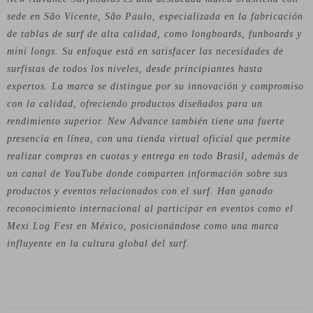
sede en São Vicente, São Paulo, especializada en la fabricación
de tablas de surf de alta calidad, como longboards, funboards y
mini longs. Su enfoque está en satisfacer las necesidades de
surfistas de todos los niveles, desde principiantes hasta
expertos. La marca se distingue por su innovación y compromiso
con la calidad, ofreciendo productos diseñados para un
rendimiento superior. New Advance también tiene una fuerte
presencia en línea, con una tienda virtual oficial que permite
realizar compras en cuotas y entrega en todo Brasil, además de
un canal de YouTube donde comparten información sobre sus
productos y eventos relacionados con el surf. Han ganado
reconocimiento internacional al participar en eventos como el
Mexi Log Fest en México, posicionándose como una marca
influyente en la cultura global del surf.