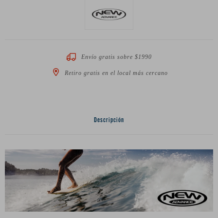
Envío gratis sobre $1990
Retiro gratis en el local más cercano
Descripción