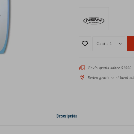
1
Envío gratis sobre $1990
Retiro gratis en el local m
Descripción