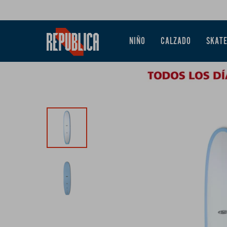
NIÑO
CALZADO
SKAT