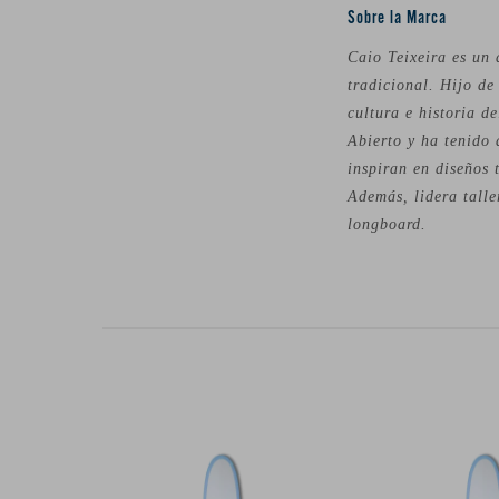
Sobre la Marca
Caio Teixeira es un 
tradicional. Hijo d
cultura e historia d
Abierto y ha tenido 
inspiran en diseños 
Además, lidera talle
longboard.