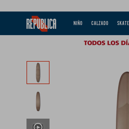
NIÑO
CALZADO
SKAT