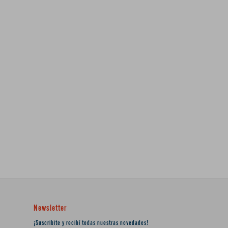
Newsletter
¡Suscribite y recibí todas nuestras novedades!