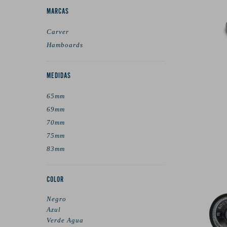
MARCAS
Carver
Hamboards
MEDIDAS
65mm
69mm
70mm
75mm
83mm
COLOR
Negro
Azul
Verde Agua