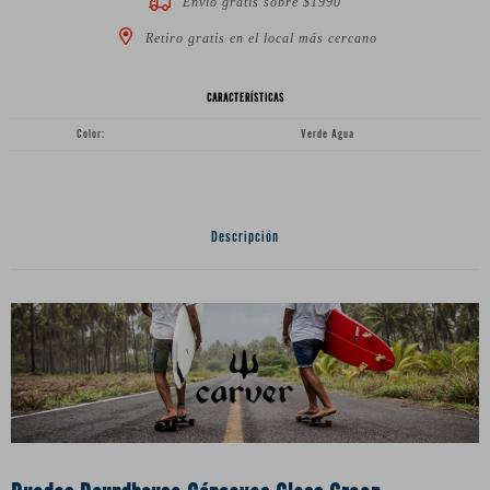
Envío gratis sobre $1990
Retiro gratis en el local más cercano
CARACTERÍSTICAS
Color
Verde Agua
Descripción