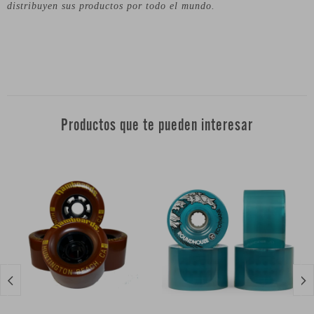
distribuyen sus productos por todo el mundo.
Productos que te pueden interesar

