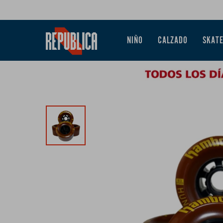
NIÑO
CALZADO
SKAT