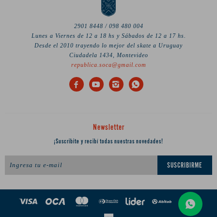
2901 8448 / 098 480 004
Lunes a Viernes de 12 a 18 hs y Sábados de 12 a 17 hs.
Desde el 2010 trayendo lo mejor del skate a Uruguay
Ciudadela 1434, Montevideo
republica.soca@gmail.com




Newsletter
¡Suscribite y recibí todas nuestras novedades!
SUSCRIBIRME