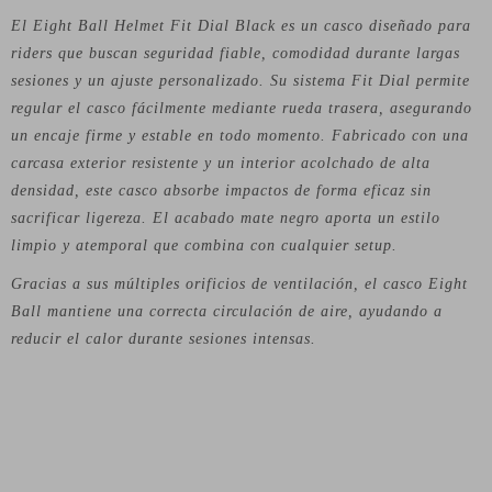
El Eight Ball Helmet Fit Dial Black es un casco diseñado para
riders que buscan seguridad fiable, comodidad durante largas
sesiones y un ajuste personalizado. Su sistema Fit Dial permite
regular el casco fácilmente mediante rueda trasera, asegurando
un encaje firme y estable en todo momento. Fabricado con una
carcasa exterior resistente y un interior acolchado de alta
densidad, este casco absorbe impactos de forma eficaz sin
sacrificar ligereza. El acabado mate negro aporta un estilo
limpio y atemporal que combina con cualquier setup.
Gracias a sus múltiples orificios de ventilación, el casco Eight
Ball mantiene una correcta circulación de aire, ayudando a
reducir el calor durante sesiones intensas.