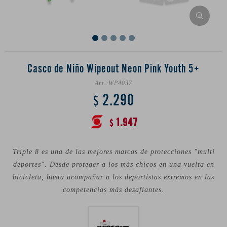
Casco de Niño Wipeout Neon Pink Youth 5+
WP4037
2.290
$
1.947
$
Triple 8 es una de las mejores marcas de protecciones "multi
deportes". Desde proteger a los más chicos en una vuelta en
bicicleta, hasta acompañar a los deportistas extremos en las
competencias más desafiantes.