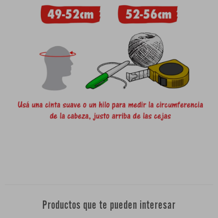
Productos que te pueden interesar