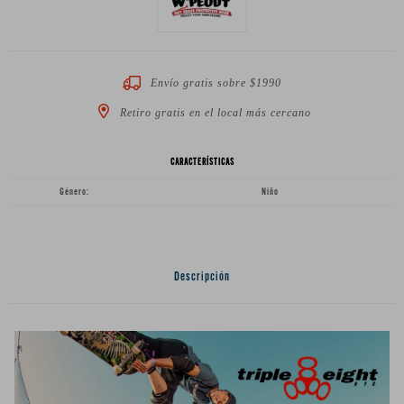
Envío gratis sobre $1990
Retiro gratis en el local más cercano
CARACTERÍSTICAS
Género
Niño
Descripción