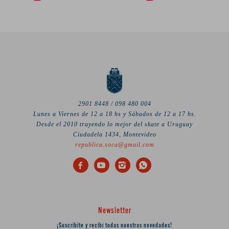
2901 8448 / 098 480 004
Lunes a Viernes de 12 a 18 hs y Sábados de 12 a 17 hs.
Desde el 2010 trayendo lo mejor del skate a Uruguay
Ciudadela 1434, Montevideo
republica.soca@gmail.com




Newsletter
¡Suscribite y recibí todas nuestras novedades!