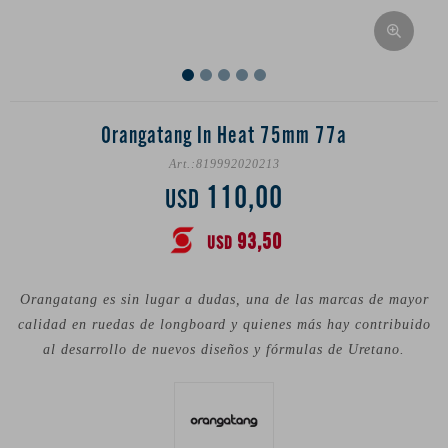
Orangatang In Heat 75mm 77a
819992020213
110,00
USD
93,50
USD
Orangatang es sin lugar a dudas, una de las marcas de mayor
calidad en ruedas de longboard y quienes más hay contribuido
al desarrollo de nuevos diseños y fórmulas de Uretano.