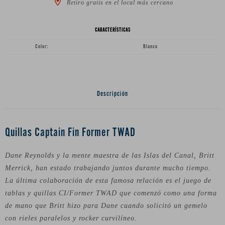
Retiro gratis en el local más cercano
CARACTERÍSTICAS
Color
Blanco
Descripción
Quillas Captain Fin Former TWAD
Dane Reynolds y la mente maestra de las Islas del Canal, Britt
Merrick, han estado trabajando juntos durante mucho tiempo.
La última colaboración de esta famosa relación es el juego de
tablas y quillas CI/Former TWAD que comenzó como una forma
de mano que Britt hizo para Dane cuando solicitó un gemelo
con rieles paralelos y rocker curvilíneo.