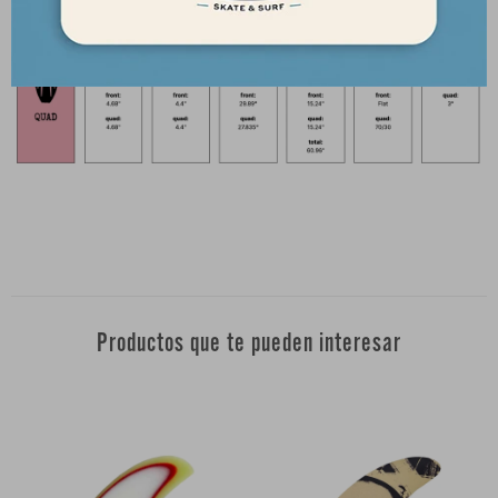
Productos que te pueden interesar