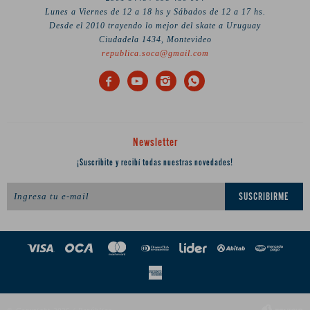
Lunes a Viernes de 12 a 18 hs y Sábados de 12 a 17 hs.
Desde el 2010 trayendo lo mejor del skate a Uruguay
Ciudadela 1434, Montevideo
republica.soca@gmail.com




Newsletter
¡Suscribite y recibí todas nuestras novedades!
SUSCRIBIRME