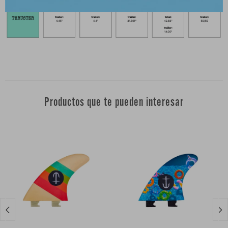
Productos que te pueden interesar

