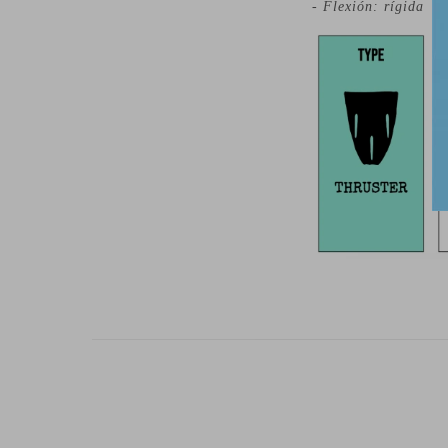
- Flexión: rígida