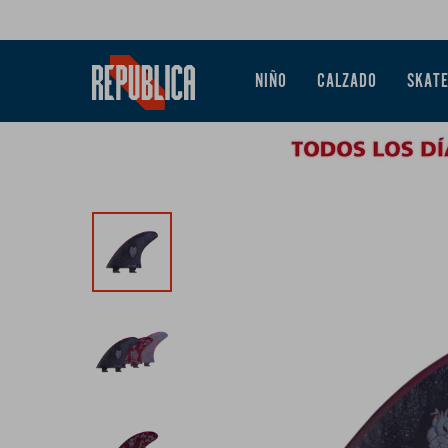
NIÑO
CALZADO
SKAT