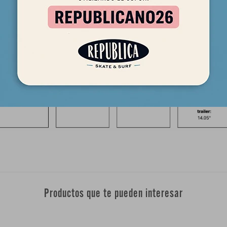
Productos que te pueden interesar