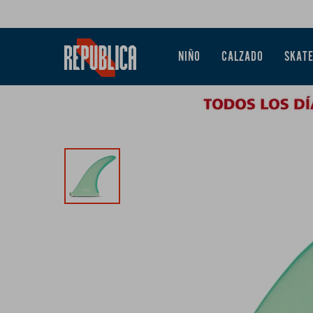
NIÑO
CALZADO
SKAT