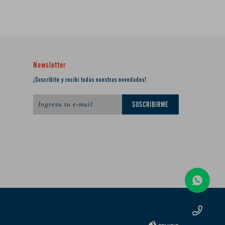
Newsletter
¡Suscribite y recibí todas nuestras novedades!
SUSCRIBIRME