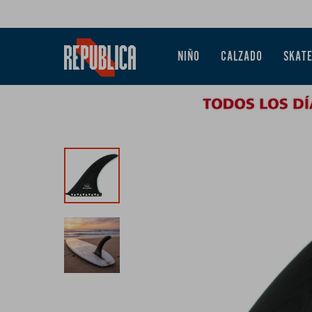
NIÑO
CALZADO
SKAT