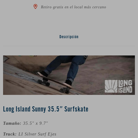
Retiro gratis en el local más cercano
Descripción
Long Island Sunny 35.5″ Surfskate
Tamaño:
35.5" x 9.7"
Truck:
LI Silver Surf Ejes