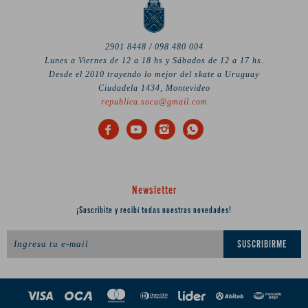
2901 8448 / 098 480 004
Lunes a Viernes de 12 a 18 hs y Sábados de 12 a 17 hs.
Desde el 2010 trayendo lo mejor del skate a Uruguay
Ciudadela 1434, Montevideo
republica.soca@gmail.com




Newsletter
¡Suscribite y recibí todas nuestras novedades!
SUSCRIBIRME