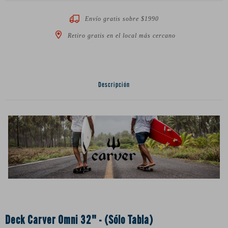
Envío gratis sobre $1990
Retiro gratis en el local más cercano
Descripción
Deck Carver Omni 32" - (Sólo Tabla)