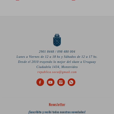
2901 8448 / 098 480 004
Lunes a Viernes de 12 a 18 hs y Sábados de 12 a 17 hs.
Desde el 2010 trayendo lo mejor del skate a Uruguay
Ciudadela 1434, Montevideo
republica.soca@gmail.com




Newsletter
¡Suscribite y recibí todas nuestras novedades!