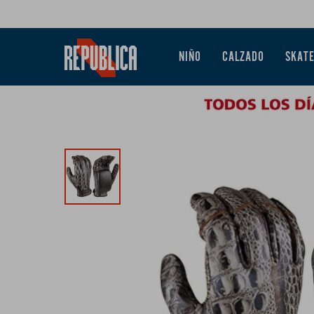
NIÑO
CALZADO
SKAT