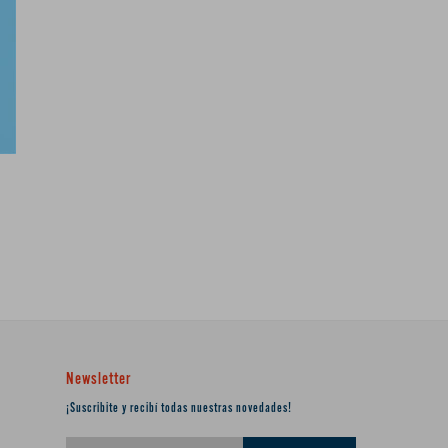
Newsletter
¡Suscribite y recibí todas nuestras novedades!