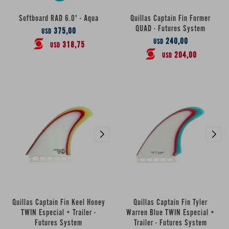
Softboard RAD 6.0' - Aqua
Quillas Captain Fin Former
QUAD - Futures System
375,00
USD
240,00
USD
318,75
USD
204,00
USD
Quillas Captain Fin Keel Honey
Quillas Captain Fin Tyler
TWIN Especial + Trailer -
Warren Blue TWIN Especial +
Futures System
Trailer - Futures System