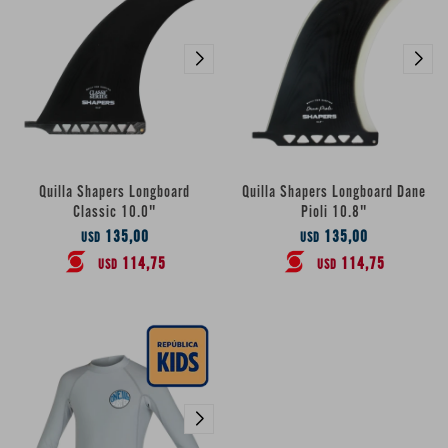
Quilla Shapers Longboard
Quilla Shapers Longboard Dane
Classic 10.0"
Pioli 10.8"
135,00
135,00
USD
USD
114,75
114,75
USD
USD