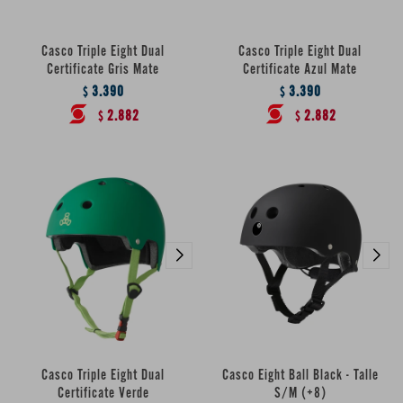
Casco Triple Eight Dual
Casco Triple Eight Dual
Certificate Gris Mate
Certificate Azul Mate
3.390
3.390
$
$
2.882
2.882
$
$
Casco Triple Eight Dual
Casco Eight Ball Black - Talle
Certificate Verde
S/M (+8)