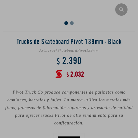
Trucks de Skateboard Pivot 139mm - Black
TruckSkateboardPivot139mm
2.390
$
2.032
$
Pivot Truck Co produce componentes de patinetas como
camiones, herrajes y bujes. La marca utiliza los metales más
finos, procesos de fabricación rigurosos y artesanía de calidad
para ofrecer trucks Pivot de alto rendimiento para su
configuración.