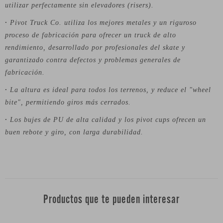
utilizar perfectamente sin elevadores (risers).
·
Pivot Truck Co. utiliza los mejores metales y un riguroso
proceso de fabricación para ofrecer un truck de alto
rendimiento, desarrollado por profesionales del skate y
garantizado contra defectos y problemas generales de
fabricación.
·
La altura es ideal para todos los terrenos, y reduce el "wheel
bite", permitiendo giros más cerrados.
·
Los bujes de PU de alta calidad y los pivot cups ofrecen un
buen rebote y giro, con larga durabilidad.
Productos que te pueden interesar