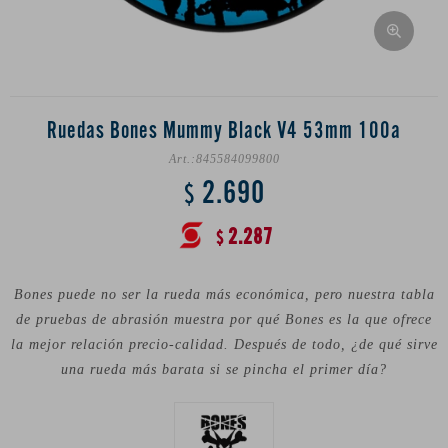
Ruedas Bones Mummy Black V4 53mm 100a
845584099800
2.690
$
2.287
$
Bones puede no ser la rueda más económica, pero nuestra tabla
de pruebas de abrasión muestra por qué Bones es la que ofrece
la mejor relación precio-calidad. Después de todo, ¿de qué sirve
una rueda más barata si se pincha el primer día?