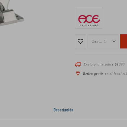
1
Envío gratis sobre $1990
Retiro gratis en el local m
Descripción