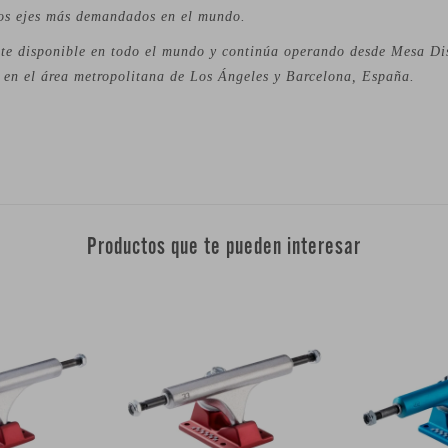
os ejes más demandados en el mundo.
e disponible en todo el mundo y continúa operando desde Mesa Dis
a en el área metropolitana de Los Ángeles y Barcelona, España.
Productos que te pueden interesar