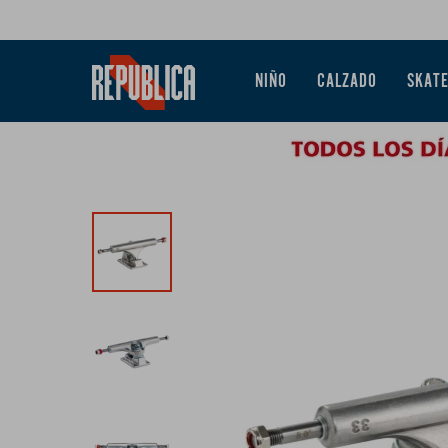
NIÑO
CALZADO
SKAT