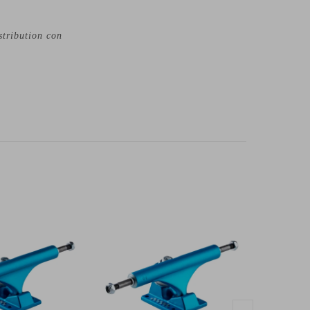
tribution con