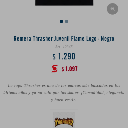
Remera Thrasher Juvenil Flame Logo - Negro
12345
1.290
$
1.097
$
La ropa Thrasher es una de las marcas más buscadas en los
últimos años y ya no solo por los skater. ¡Comodidad, elegancia
y buen vestir!