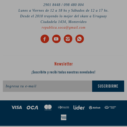
2901 8448 / 098 480 004
Lunes a Viernes de 12 a 18 hs y Sábados de 12 a 17 hs.
Desde el 2010 trayendo lo mejor del skate a Uruguay
Ciudadela 1434, Montevideo
republica.soca@gmail.com




Newsletter
¡Suscribite y recibí todas nuestras novedades!
SUSCRIBIRME