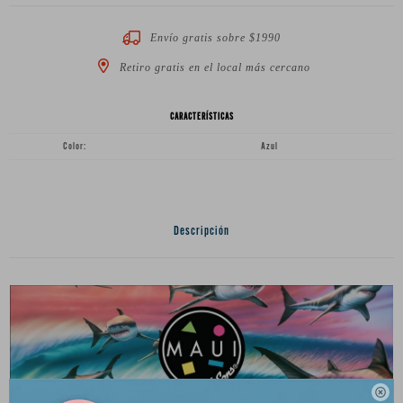
Envío gratis sobre $1990
Retiro gratis en el local más cercano
CARACTERÍSTICAS
Color
Azul
Descripción
