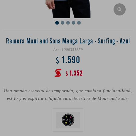
Remera Maui and Sons Manga Larga - Surfing - Azul
1000351359
1.590
$
1.352
$
Una prenda esencial de temporada, que combina funcionalidad,
estilo y el espíritu relajado característico de Maui and Sons.