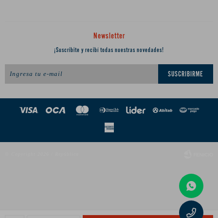
Newsletter
¡Suscribite y recibí todas nuestras novedades!
SUSCRIBIRME
© Copyright 2026 / República