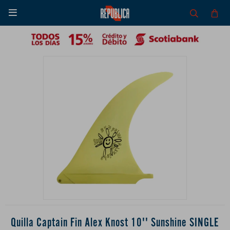

Quilla Captain Fin Alex Knost 10'' Sunshine SINGLE