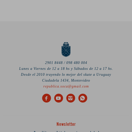
2901 8448 / 098 480 004
Lunes a Viernes de 12 a 18 hs y Sábados de 12 a 17 hs.
Desde el 2010 trayendo lo mejor del skate a Uruguay
Ciudadela 1434, Montevideo
republica.soca@gmail.com




Newsletter