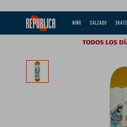
NIÑO
CALZADO
SKAT