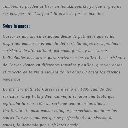
También se pueden utilizar en los skateparks, ya que el giro de
sus ejes permite “surfear” la pista de forma increíble.
Sobre la marca:
Carver es una marca estadounidense de patinetas que se ha
inspirado mucho en el mundo del surf. Su objetivo es producir
surfskates de alta calidad, así como piezas y accesorios
individuales necesarios para surfear en las calles. Los surfskates
de Carver vienen en diferentes tamaños y estilos, que van desde
el aspecto de la vieja escuela de los años 60 hasta los diseños
modernos.
La primera patineta Carver se diseñó en 1995 cuando dos
surfistas, Greg Falk y Neil Carver, diseñaron una tabla que
replicaba la sensación de surf que tenían en las olas de
California. Se puso mucho enfoque y experimentación en los
trucks Carver, y una vez que se perfeccionó este sistema de
trucks, la demanda por surfskates creció.