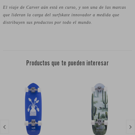
El viaje de Carver aún está en curso, y son una de las marcas
que lideran la carga del surfskate innovador a medida que
distribuyen sus productos por todo el mundo.
Productos que te pueden interesar

