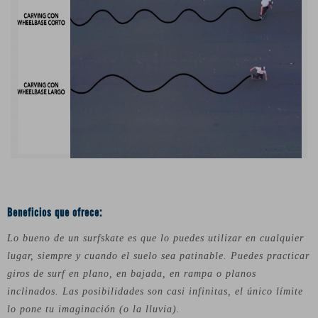
Beneficios que ofrece:
Lo bueno de un surfskate es que lo puedes utilizar en cualquier
lugar, siempre y cuando el suelo sea patinable. Puedes practicar
giros de surf en plano, en bajada, en rampa o planos
inclinados. Las posibilidades son casi infinitas, el único límite
lo pone tu imaginación (o la lluvia).