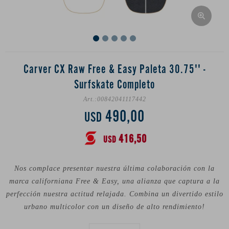
Carver CX Raw Free & Easy Paleta 30.75'' -
Surfskate Completo
00842041117442
490,00
USD
416,50
USD
Nos complace presentar nuestra última colaboración con la
marca californiana Free & Easy, una alianza que captura a la
perfección nuestra actitud relajada. Combina un divertido estilo
urbano multicolor con un diseño de alto rendimiento!