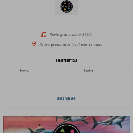
Envío gratis sobre $1990
Retiro gratis en el local más cercano
CARACTERÍSTICAS
Género
Hombre
Descripción