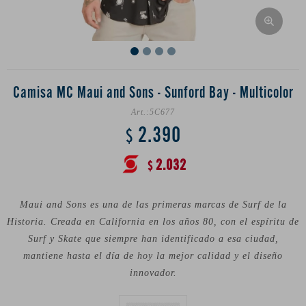
Camisa MC Maui and Sons - Sunford Bay - Multicolor
5C677
2.390
$
2.032
$
Maui and Sons es una de las primeras marcas de Surf de la
Historia. Creada en California en los años 80, con el espíritu de
Surf y Skate que siempre han identificado a esa ciudad,
mantiene hasta el día de hoy la mejor calidad y el diseño
innovador.