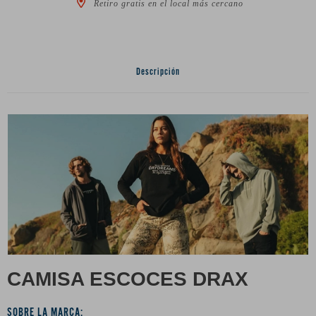
Retiro gratis en el local más cercano
Descripción
CAMISA ESCOCES DRAX
SOBRE LA MARCA: