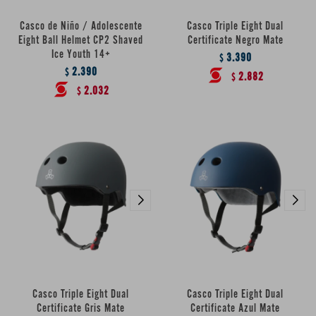
Casco de Niño / Adolescente
Casco Triple Eight Dual
Eight Ball Helmet CP2 Shaved
Certificate Negro Mate
Ice Youth 14+
3.390
$
2.390
$
2.882
$
2.032
$
Casco Triple Eight Dual
Casco Triple Eight Dual
Certificate Gris Mate
Certificate Azul Mate