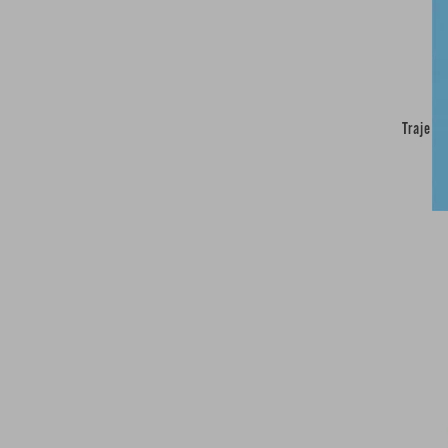
Traje O