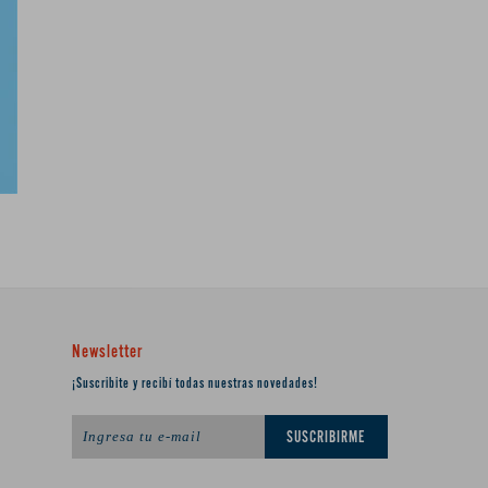
Newsletter
¡Suscribite y recibí todas nuestras novedades!
SUSCRIBIRME