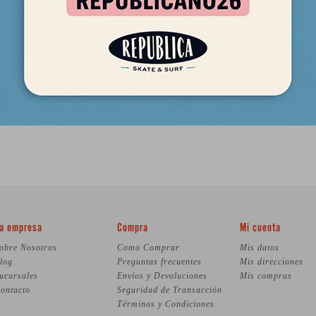
a empresa
Compra
Mi cuenta
obre Nosotros
Como Comprar
Mis datos
log
Preguntas frecuentes
Mis direcciones
ucursales
Envíos y Devoluciones
Mis compras
ontacto
Seguridad de Transacción
Términos y Condiciones