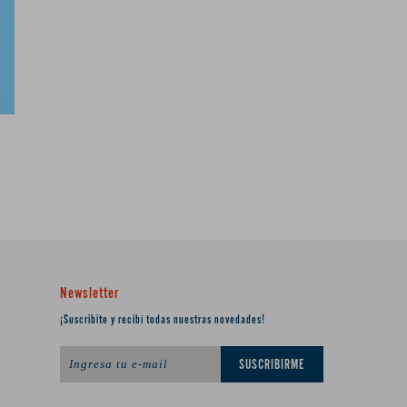
Newsletter
¡Suscribite y recibí todas nuestras novedades!
SUSCRIBIRME