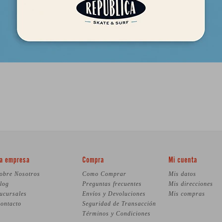
a empresa
Compra
Mi cuenta
obre Nosotros
Como Comprar
Mis datos
log
Preguntas frecuentes
Mis direcciones
ucursales
Envíos y Devoluciones
Mis compras
ontacto
Seguridad de Transacción
Términos y Condiciones