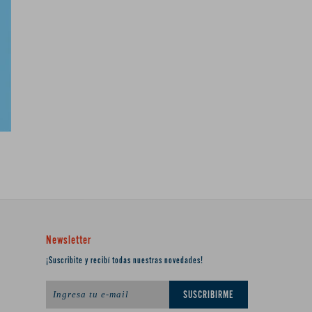
Newsletter
¡Suscribite y recibí todas nuestras novedades!
SUSCRIBIRME