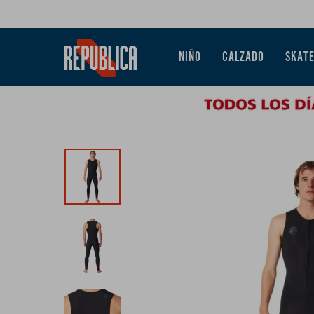
NIÑO
CALZADO
SKAT