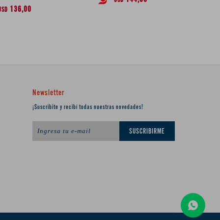
USD
136,00
USD
Newsletter
¡Suscribite y recibí todas nuestras novedades!
SUSCRIBIRME