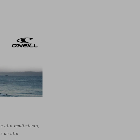
e alto rendimiento,
s de alto