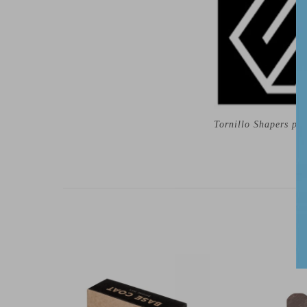
Tornillo Shapers phi