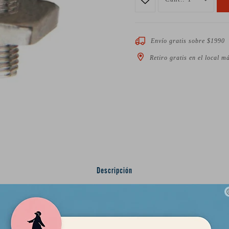
Envío gratis sobre $1990
Retiro gratis en el local m
Descripción