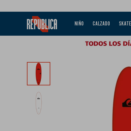
NIÑO
CALZADO
SKAT