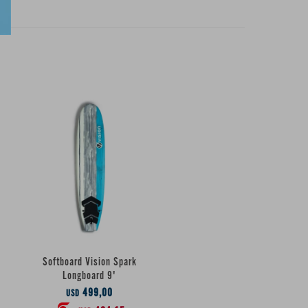
Softboard Vision Spark
Longboard 9'
499,00
USD