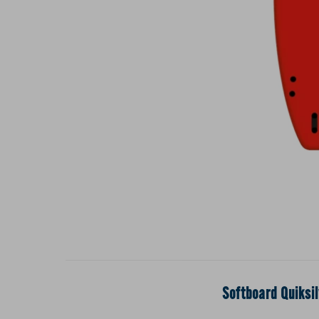
Softboard Quiksi