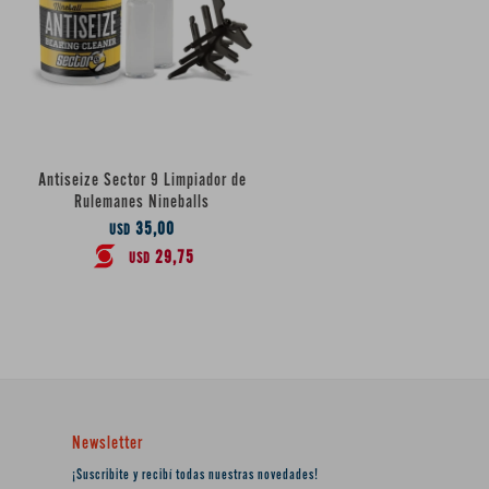
Antiseize Sector 9 Limpiador de
Rulemanes Nineballs
35,00
USD
29,75
USD
Newsletter
¡Suscribite y recibí todas nuestras novedades!