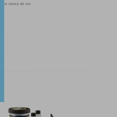
para tuerca de los