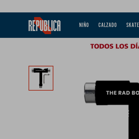
NIÑO
CALZADO
SKAT