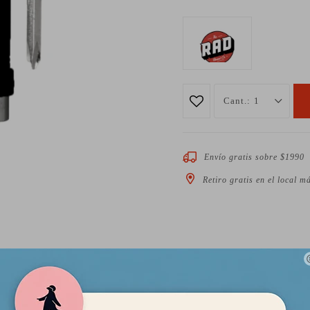
1
Envío gratis sobre $1990
Retiro gratis en el local m
Descripción