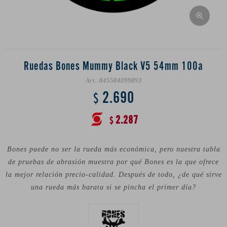
Ruedas Bones Mummy Black V5 54mm 100a
845584099893
2.690
$
2.287
$
Bones puede no ser la rueda más económica, pero nuestra tabla
de pruebas de abrasión muestra por qué Bones es la que ofrece
la mejor relación precio-calidad. Después de todo, ¿de qué sirve
una rueda más barata si se pincha el primer día?