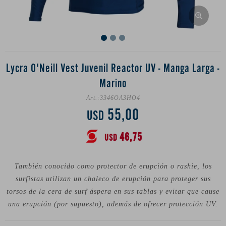
Lycra O'Neill Vest Juvenil Reactor UV - Manga Larga -
Marino
3346OA3HO4
55,00
USD
46,75
USD
También conocido como protector de erupción o rashie, los
surfistas utilizan un chaleco de erupción para proteger sus
torsos de la cera de surf áspera en sus tablas y evitar que cause
una erupción (por supuesto), además de ofrecer protección UV.