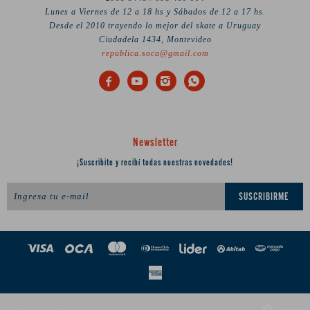
Lunes a Viernes de 12 a 18 hs y Sábados de 12 a 17 hs.
Desde el 2010 trayendo lo mejor del skate a Uruguay
Ciudadela 1434, Montevideo
republica.soca@gmail.com




Newsletter
¡Suscribite y recibí todas nuestras novedades!
SUSCRIBIRME