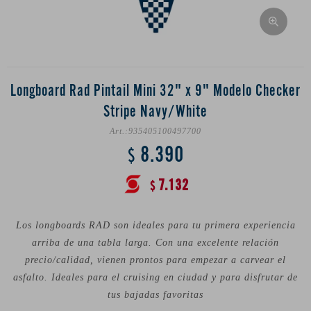
Longboard Rad Pintail Mini 32" x 9" Modelo Checker
Stripe Navy/White
935405100497700
8.390
$
7.132
$
Los longboards RAD son ideales para tu primera experiencia
arriba de una tabla larga. Con una excelente relación
precio/calidad, vienen prontos para empezar a carvear el
asfalto. Ideales para el cruising en ciudad y para disfrutar de
tus bajadas favoritas